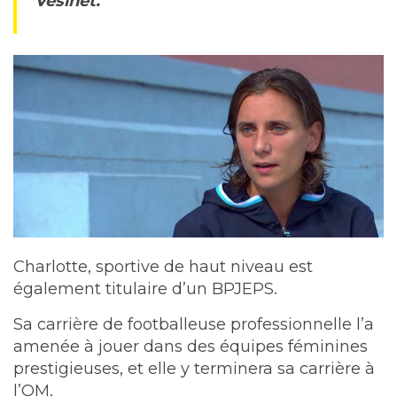
Vésinet.
Charlotte, sportive de haut niveau est
également titulaire d’un BPJEPS.
Sa carrière de footballeuse professionnelle l’a
amenée à jouer dans des équipes féminines
prestigieuses, et elle y terminera sa carrière à
l’OM.