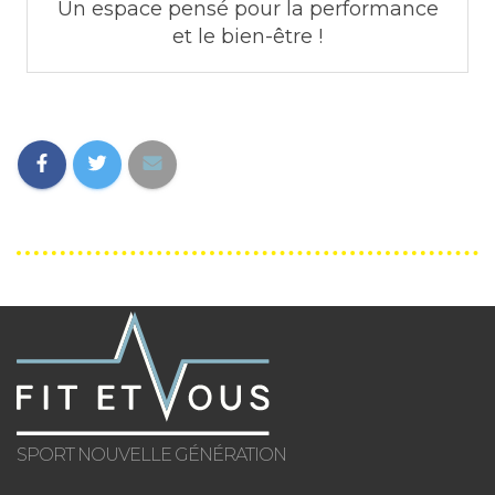
Un espace pensé pour la performance
et le bien-être !
SPORT NOUVELLE GÉNÉRATION