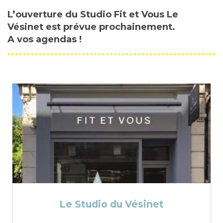
L’ouverture du Studio Fit et Vous Le
Vésinet est prévue prochainement.
A vos agendas !
Le Studio du Vésinet