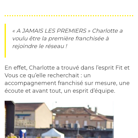
« A JAMAIS LES PREMIERS » Charlotte a
voulu être la première franchisée à
rejoindre le réseau !
En effet, Charlotte a trouvé dans l’esprit Fit et
Vous ce qu’elle recherchait : un
accompagnement franchisé sur mesure, une
écoute et avant tout, un esprit d’équipe.